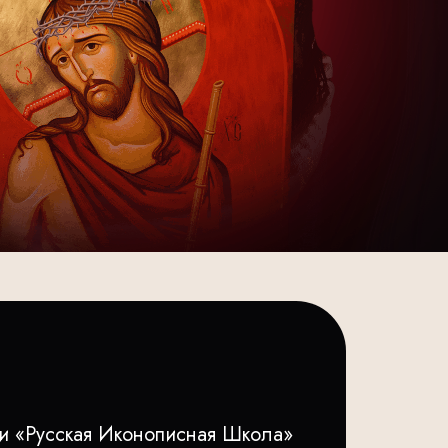
и «Русская Иконописная Школа»