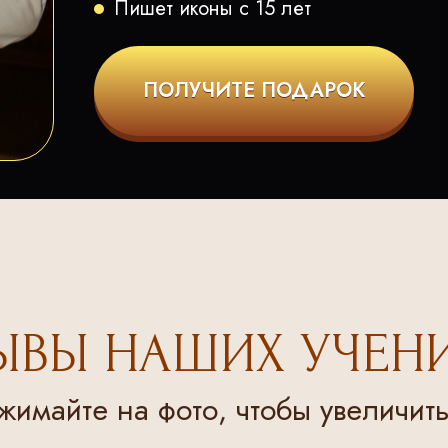
Пишет иконы с 15 лет
ПОЛУЧИТЕ ПОДАРОК
ЫВЫ НАШИХ УЧЕН
жимайте на фото, чтобы увеличить