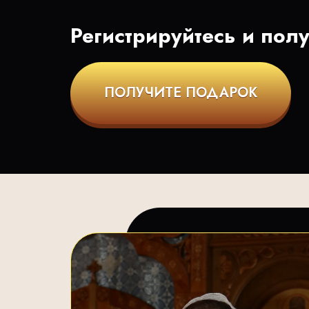
Регистрируйтесь и пол
ПОЛУЧИТЕ ПОДАРОК